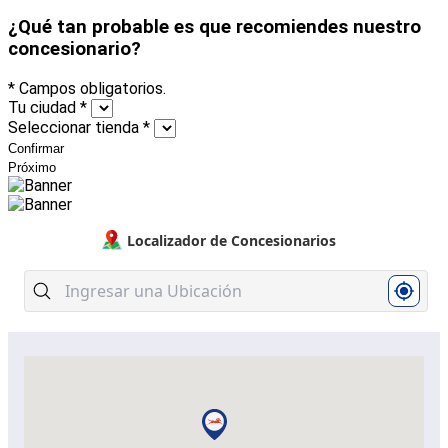
¿Qué tan probable es que recomiendes nuestro
concesionario?
* Campos obligatorios.
Tu ciudad
*
Seleccionar tienda
*
Confirmar
Próximo