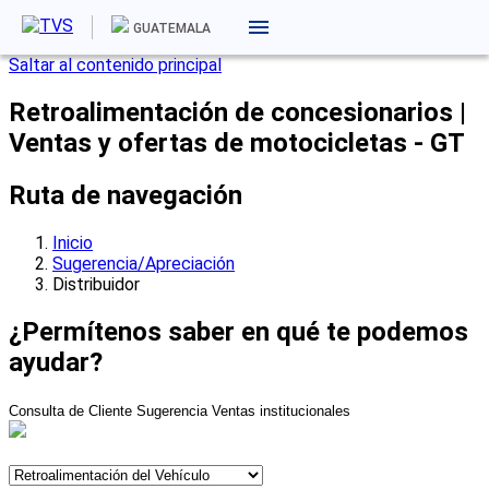
GUATEMALA
Saltar al contenido principal
Retroalimentación de concesionarios |
Ventas y ofertas de motocicletas - GT
Ruta de navegación
Inicio
Sugerencia/Apreciación
Distribuidor
¿Permítenos saber en qué te podemos
ayudar?
Consulta de Cliente
Sugerencia
Ventas institucionales