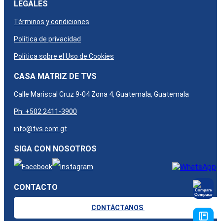
LEGALES
Términos y condiciones
Política de privacidad
Política sobre el Uso de Cookies
CASA MATRIZ DE TVS
Calle Mariscal Cruz 9-04 Zona 4, Guatemala, Guatemala​
Ph: +502 2411-3900
info@tvs.com.gt
SIGA CON NOSOTROS
CONTACTO
Comparar
CONTÁCTANOS