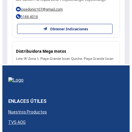
ENLACES ÚTILES
Nuestros Productos
TVS AOG