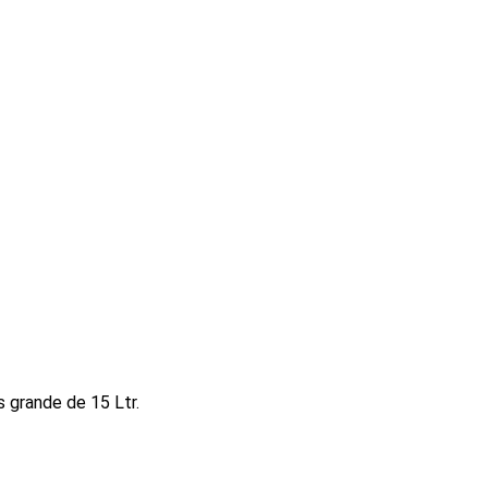
 grande de 15 Ltr.