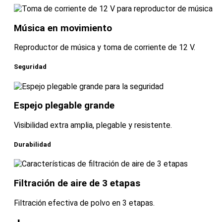
Música en movimiento
Reproductor de música y toma de corriente de 12 V.
Seguridad
Espejo plegable grande
Visibilidad extra amplia, plegable y resistente.
Durabilidad
Filtración de aire de 3 etapas
Filtración efectiva de polvo en 3 etapas.