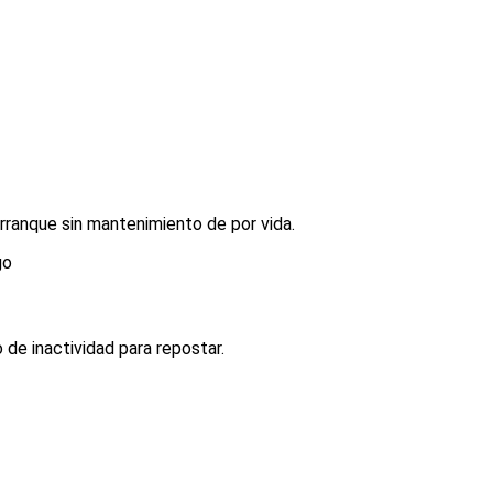
rranque sin mantenimiento de por vida.
 de inactividad para repostar.