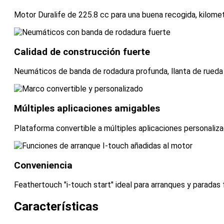
Motor Duralife de 225.8 cc para una buena recogida, kilome
Calidad de construcción fuerte
Neumáticos de banda de rodadura profunda, llanta de rueda
Múltiples aplicaciones amigables
Plataforma convertible a múltiples aplicaciones personalizad
Conveniencia
Feathertouch "i-touch start" ideal para arranques y parada
Características