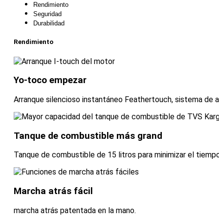
Rendimiento
Seguridad
Durabilidad
Rendimiento
Yo-toco empezar
Arranque silencioso instantáneo Feathertouch, sistema de a
Tanque de combustible más grand
Tanque de combustible de 15 litros para minimizar el tiempo
Marcha atrás fácil
marcha atrás patentada en la mano.