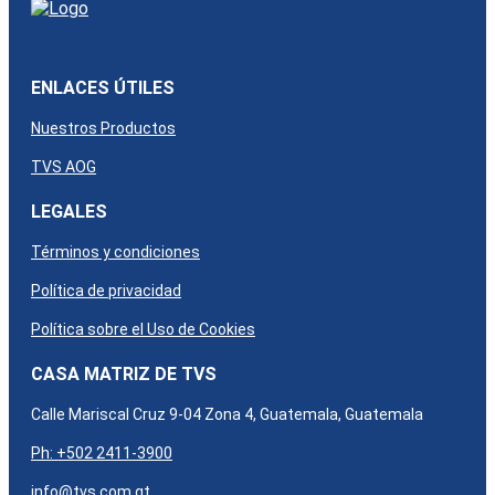
ENLACES ÚTILES
Nuestros Productos
TVS AOG
LEGALES
Términos y condiciones
Política de privacidad
Política sobre el Uso de Cookies
CASA MATRIZ DE TVS
Calle Mariscal Cruz 9-04 Zona 4, Guatemala, Guatemala​
Ph: +502 2411-3900
info@tvs.com.gt