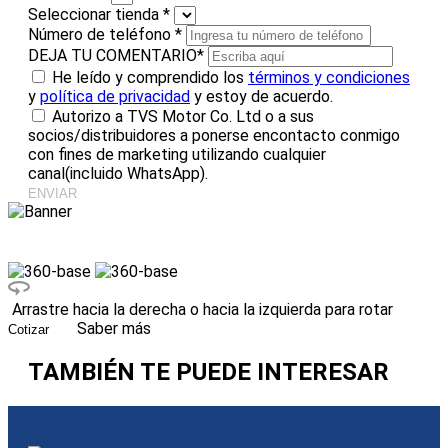
Seleccionar tienda
*
Número de teléfono
*
DEJA TU COMENTARIO
*
He leído y comprendido los
términos y condiciones
y
política de privacidad
y estoy de acuerdo.
Autorizo a TVS Motor Co. Ltd o a sus
socios/distribuidores a ponerse encontacto conmigo
con fines de marketing utilizando cualquier
canal(incluido WhatsApp).
ENVIAR
Arrastre hacia la derecha o hacia la izquierda para rotar
Saber más
Cotizar
TAMBIÉN TE PUEDE INTERESAR