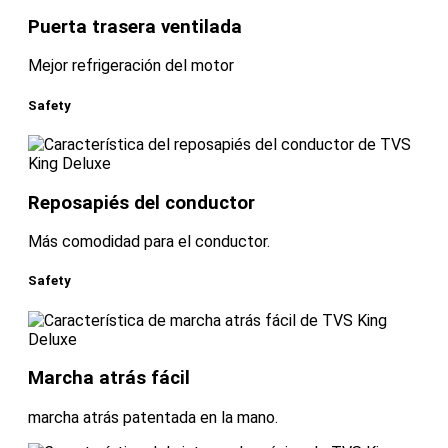
Puerta trasera ventilada
Mejor refrigeración del motor
Safety
Reposapiés del conductor
Más comodidad para el conductor.
Safety
Marcha atrás fácil
marcha atrás patentada en la mano.