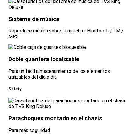
Sistema de música
Reproduce música sobre la marcha - Bluetooth / FM /
MP3
Doble guantera localizable
Para un fácil almacenamiento de los elementos
utilizables del día a día.
Safety
Parachoques montado en el chasis
Para más seguridad