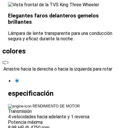
Elegantes faros delanteros gemelos
brillantes
Lámpara de lente transparente para una conducción
segura y eficaz durante la noche.
colores
Arrastre hacia la derecha o hacia la izquierda para rotar
especificación
RENDIMIENTO DE MOTOR
Transmisión
4 velocidades hacia adelante y 1 reversa
Potencia máxima
8.98 HP @ 4750 rpm