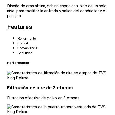
Diseño de gran altura, cabina espaciosa, piso de un solo
nivel para facilitar la entrada y salida del conductor y el
pasajero
Features
Rendimiento
Confort
Conveniencia
Seguridad
Performance
Filtración de aire de 3 etapas
Filtración efectiva de polvo en 3 etapas.