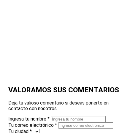
VALORAMOS SUS COMENTARIOS
Deja tu valioso comentario si deseas ponerte en
contacto con nosotros.
Ingresa tu nombre
*
Tu correo electrónico
*
Tu ciudad
*