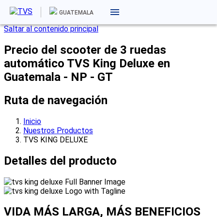
GUATEMALA
Saltar al contenido principal
Precio del scooter de 3 ruedas
automático TVS King Deluxe en
Guatemala - NP - GT
Ruta de navegación
Inicio
Nuestros Productos
TVS KING DELUXE
Detalles del producto
VIDA MÁS LARGA,
MÁS BENEFICIOS