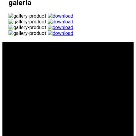
galería