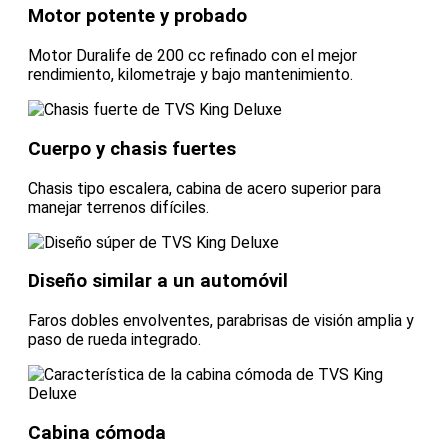
Motor potente y probado
Motor Duralife de 200 cc refinado con el mejor
rendimiento, kilometraje y bajo mantenimiento.
Cuerpo y chasis fuertes
Chasis tipo escalera, cabina de acero superior para
manejar terrenos difíciles.
Diseño similar a un automóvil
Faros dobles envolventes, parabrisas de visión amplia y
paso de rueda integrado.
Cabina cómoda