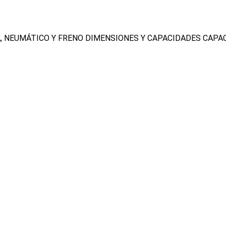
, NEUMÁTICO Y FRENO
DIMENSIONES Y CAPACIDADES
CAPA