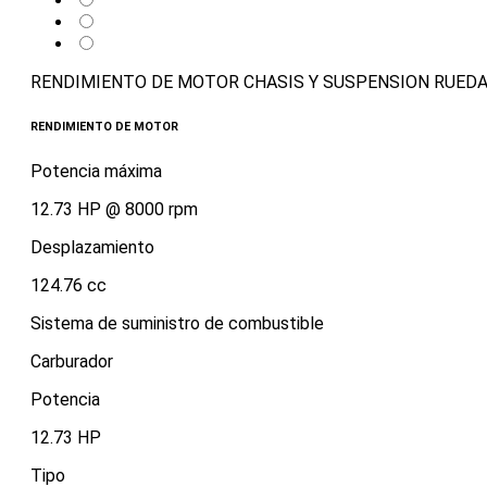
RENDIMIENTO DE MOTOR
CHASIS Y SUSPENSION
RUEDA
RENDIMIENTO DE MOTOR
Potencia máxima
12.73 HP @ 8000 rpm
Desplazamiento
124.76 cc
Sistema de suministro de combustible
Carburador
Potencia
12.73 HP
Tipo