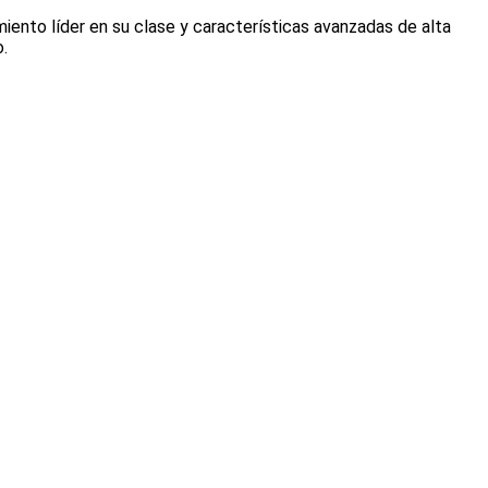
miento líder en su clase y características avanzadas de alta
.