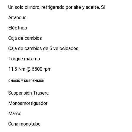
Un solo cilindro, refrigerado por aire y aceite, SI
Arranque
Eléctrico
Caja de cambios
Caja de cambios de 5 velocidades
Torque máximo
11.5 Nm @ 6500 rpm
CHASIS Y SUSPENSION
Suspensión Trasera
Monoamortiguador
Marco
Cuna monotubo