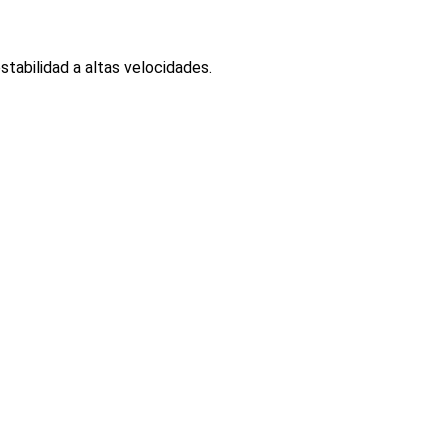
stabilidad a altas velocidades.