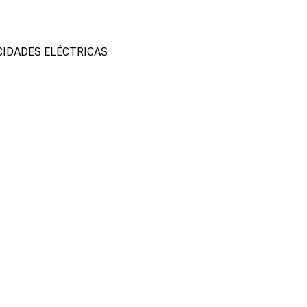
CIDADES ELÉCTRICAS