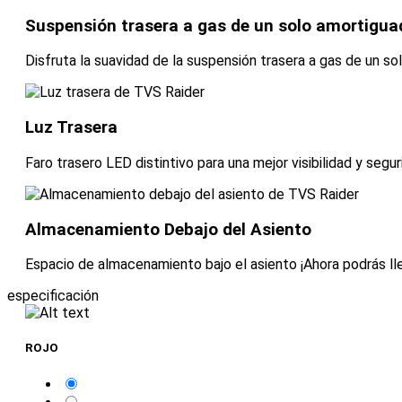
Suspensión trasera a gas de un solo amortigua
Disfruta la suavidad de la suspensión trasera a gas de un so
Luz Trasera
Faro trasero LED distintivo para una mejor visibilidad y segu
Almacenamiento Debajo del Asiento
Espacio de almacenamiento bajo el asiento ¡Ahora podrás ll
especificación
ROJO