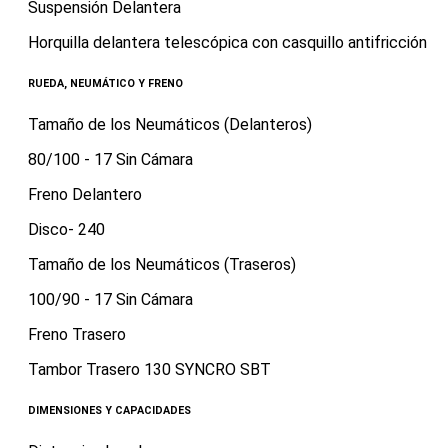
Suspensión Delantera
Horquilla delantera telescópica con casquillo antifricción
RUEDA, NEUMÁTICO Y FRENO
Tamaño de los Neumáticos (Delanteros)
80/100 - 17 Sin Cámara
Freno Delantero
Disco- 240
Tamaño de los Neumáticos (Traseros)
100/90 - 17 Sin Cámara
Freno Trasero
Tambor Trasero 130 SYNCRO SBT
DIMENSIONES Y CAPACIDADES